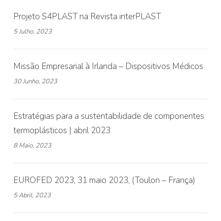
Projeto S4PLAST na Revista interPLAST
5 Julho, 2023
Missão Empresarial à Irlanda – Dispositivos Médicos
30 Junho, 2023
Estratégias para a sustentabilidade de componentes
termoplásticos | abril 2023
8 Maio, 2023
EUROFED 2023, 31 maio 2023, (Toulon – França)
5 Abril, 2023