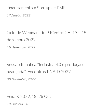
Financiamento a Startups e PME
17 Janeiro, 2023
Ciclo de Webinars do PTCentroDiH, 13 – 19
dezembro 2022
15 Dezembro, 2022
Sessão temática “Indústria 4.0 e produção
avançada”: Encontros PNAID 2022
30 Novembro, 2022
Feira K 2022, 19-26 Out
19 Outubro, 2022