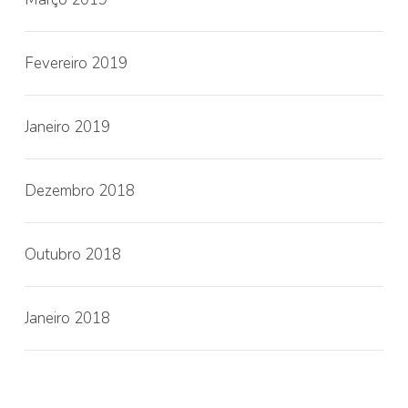
Fevereiro 2019
Janeiro 2019
Dezembro 2018
Outubro 2018
Janeiro 2018