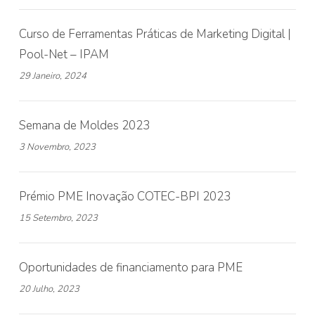
Curso de Ferramentas Práticas de Marketing Digital |
Pool-Net – IPAM
29 Janeiro, 2024
Semana de Moldes 2023
3 Novembro, 2023
Prémio PME Inovação COTEC-BPI 2023
15 Setembro, 2023
Oportunidades de financiamento para PME
20 Julho, 2023