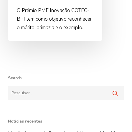
O Prémio PME Inovação COTEC-
BPI tem como objetivo reconhecer
o mérito, primazia e o exemplo…
Search
Notícias recentes