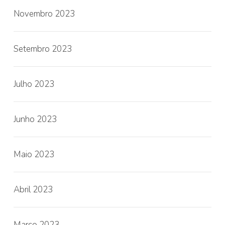
Novembro 2023
Setembro 2023
Julho 2023
Junho 2023
Maio 2023
Abril 2023
Março 2023