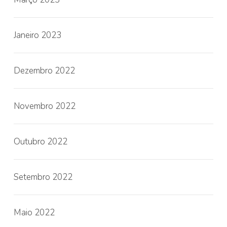
Janeiro 2023
Dezembro 2022
Novembro 2022
Outubro 2022
Setembro 2022
Maio 2022