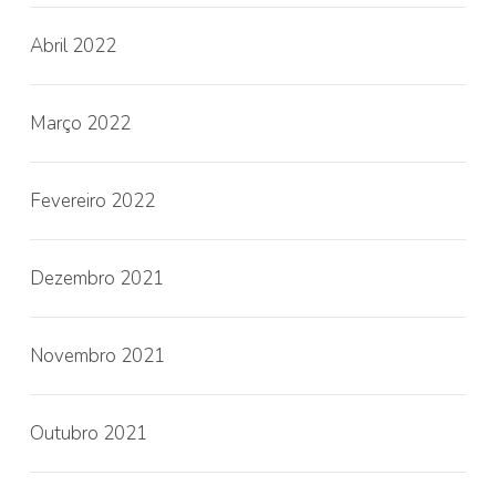
Abril 2022
Março 2022
Fevereiro 2022
Dezembro 2021
Novembro 2021
Outubro 2021