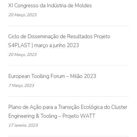
XI Congresso da Indústria de Moldes
20 Março, 2023
Ciclo de Disseminação de Resultados Projeto
S4PLAST | março a junho 2023
20 Março, 2023
European Toolling Forum – Milão 2023
7 Março, 2023
Plano de Ação para a Transição Ecológica do Cluster
Engineering & Tooling – Projeto WATT
17 Janeiro, 2023