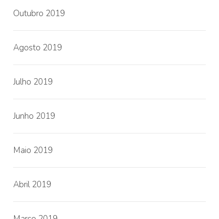
Outubro 2019
Agosto 2019
Julho 2019
Junho 2019
Maio 2019
Abril 2019
Março 2019