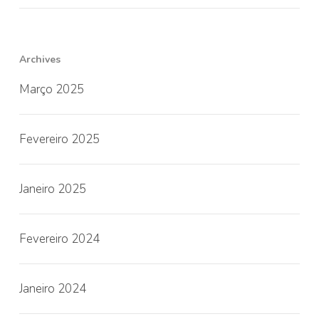
Archives
Março 2025
Fevereiro 2025
Janeiro 2025
Fevereiro 2024
Janeiro 2024