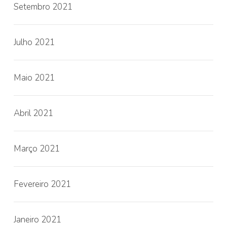
Setembro 2021
Julho 2021
Maio 2021
Abril 2021
Março 2021
Fevereiro 2021
Janeiro 2021