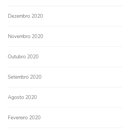
Dezembro 2020
Novembro 2020
Outubro 2020
Setembro 2020
Agosto 2020
Fevereiro 2020