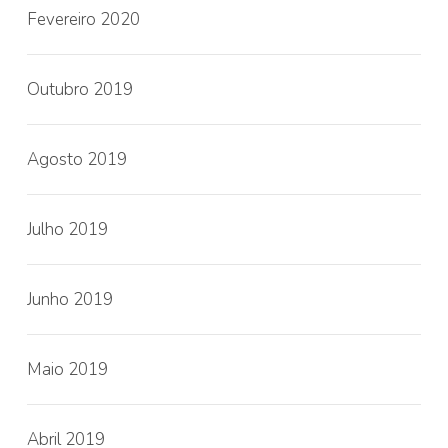
Fevereiro 2020
Outubro 2019
Agosto 2019
Julho 2019
Junho 2019
Maio 2019
Abril 2019