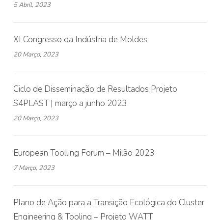
5 Abril, 2023
XI Congresso da Indústria de Moldes
20 Março, 2023
Ciclo de Disseminação de Resultados Projeto
S4PLAST | março a junho 2023
20 Março, 2023
European Toolling Forum – Milão 2023
7 Março, 2023
Plano de Ação para a Transição Ecológica do Cluster
Engineering & Tooling – Projeto WATT