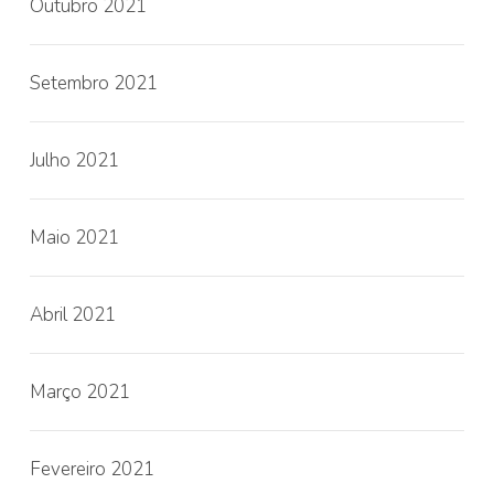
Outubro 2021
Setembro 2021
Julho 2021
Maio 2021
Abril 2021
Março 2021
Fevereiro 2021