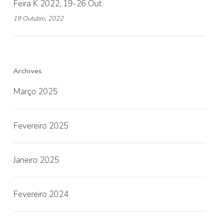
Feira K 2022, 19-26 Out
19 Outubro, 2022
Archives
Março 2025
Fevereiro 2025
Janeiro 2025
Fevereiro 2024