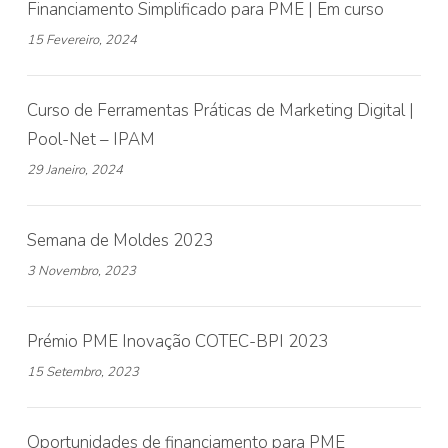
Financiamento Simplificado para PME | Em curso
15 Fevereiro, 2024
Curso de Ferramentas Práticas de Marketing Digital |
Pool-Net – IPAM
29 Janeiro, 2024
Semana de Moldes 2023
3 Novembro, 2023
Prémio PME Inovação COTEC-BPI 2023
15 Setembro, 2023
Oportunidades de financiamento para PME