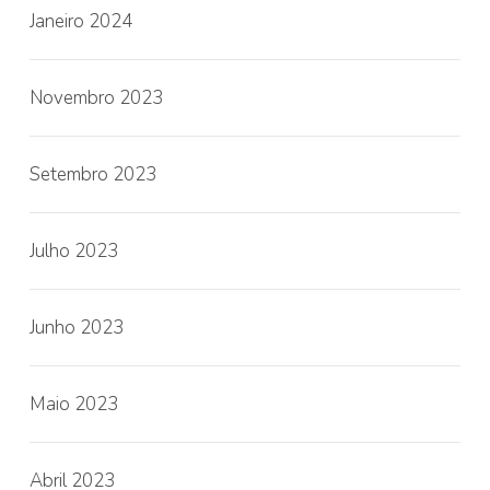
Janeiro 2024
Novembro 2023
Setembro 2023
Julho 2023
Junho 2023
Maio 2023
Abril 2023