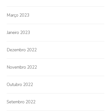
Março 2023
Janeiro 2023
Dezembro 2022
Novembro 2022
Outubro 2022
Setembro 2022