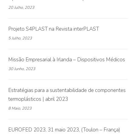
20 Julho, 2023
Projeto S4PLAST na Revista interPLAST
5 Julho, 2023
Missão Empresarial à Irlanda – Dispositivos Médicos
30 Junho, 2023
Estratégias para a sustentabilidade de componentes
termoplásticos | abril 2023
8 Maio, 2023
EUROFED 2023, 31 maio 2023, (Toulon – França)