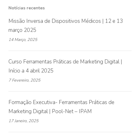
Notícias recentes
Missão Inversa de Dispositivos Médicos | 12 e 13
março 2025
14 Março, 2025
Curso Ferramentas Práticas de Marketing Digital |
Início a 4 abril 2025
7 Fevereiro, 2025
Formação Executiva- Ferramentas Práticas de
Marketing Digital | Pool-Net – IPAM
17 Janeiro, 2025