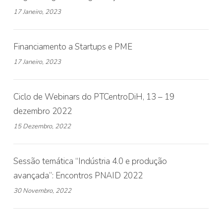
17 Janeiro, 2023
Financiamento a Startups e PME
17 Janeiro, 2023
Ciclo de Webinars do PTCentroDiH, 13 – 19
dezembro 2022
15 Dezembro, 2022
Sessão temática “Indústria 4.0 e produção
avançada”: Encontros PNAID 2022
30 Novembro, 2022