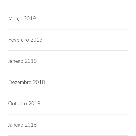
Março 2019
Fevereiro 2019
Janeiro 2019
Dezembro 2018
Outubro 2018
Janeiro 2018