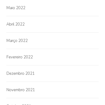
Maio 2022
Abril 2022
Março 2022
Fevereiro 2022
Dezembro 2021
Novembro 2021