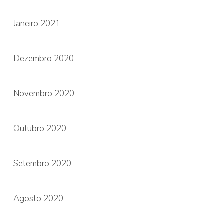
Janeiro 2021
Dezembro 2020
Novembro 2020
Outubro 2020
Setembro 2020
Agosto 2020