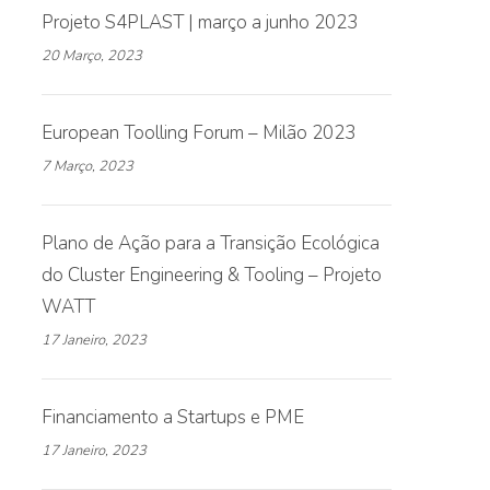
Projeto S4PLAST | março a junho 2023
20 Março, 2023
European Toolling Forum – Milão 2023
7 Março, 2023
Plano de Ação para a Transição Ecológica
do Cluster Engineering & Tooling – Projeto
WATT
17 Janeiro, 2023
Financiamento a Startups e PME
17 Janeiro, 2023