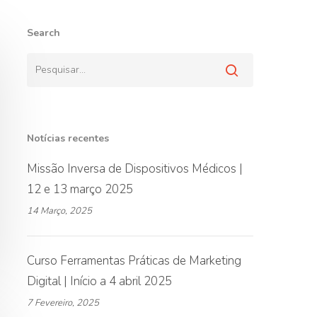
Search
Notícias recentes
Missão Inversa de Dispositivos Médicos |
12 e 13 março 2025
14 Março, 2025
Curso Ferramentas Práticas de Marketing
Digital | Início a 4 abril 2025
7 Fevereiro, 2025