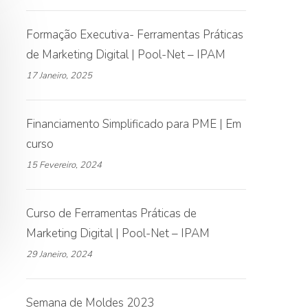
Formação Executiva- Ferramentas Práticas
de Marketing Digital | Pool-Net – IPAM
17 Janeiro, 2025
Financiamento Simplificado para PME | Em
curso
15 Fevereiro, 2024
Curso de Ferramentas Práticas de
Marketing Digital | Pool-Net – IPAM
29 Janeiro, 2024
Semana de Moldes 2023