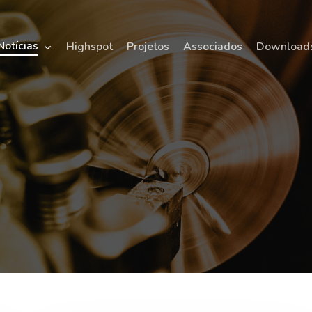
Notícias
Highspot
Projetos
Associados
Download