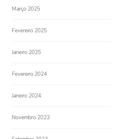
Março 2025
Fevereiro 2025
Janeiro 2025
Fevereiro 2024
Janeiro 2024
Novembro 2023