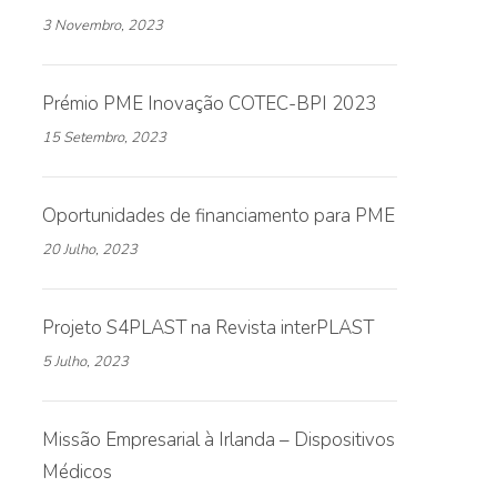
3 Novembro, 2023
Prémio PME Inovação COTEC-BPI 2023
15 Setembro, 2023
Oportunidades de financiamento para PME
20 Julho, 2023
Projeto S4PLAST na Revista interPLAST
5 Julho, 2023
Missão Empresarial à Irlanda – Dispositivos
Médicos