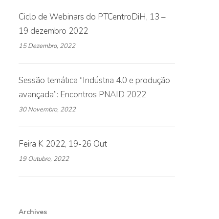
Ciclo de Webinars do PTCentroDiH, 13 –
19 dezembro 2022
15 Dezembro, 2022
Sessão temática “Indústria 4.0 e produção
avançada”: Encontros PNAID 2022
30 Novembro, 2022
Feira K 2022, 19-26 Out
19 Outubro, 2022
Archives