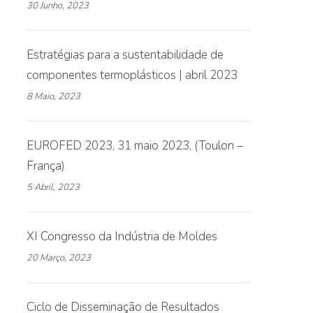
30 Junho, 2023
Estratégias para a sustentabilidade de
componentes termoplásticos | abril 2023
8 Maio, 2023
EUROFED 2023, 31 maio 2023, (Toulon –
França)
5 Abril, 2023
XI Congresso da Indústria de Moldes
20 Março, 2023
Ciclo de Disseminação de Resultados