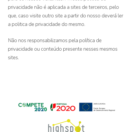
privacidade não é aplicada a sites de terceiros, pelo
que, caso visite outro site a partir do nosso deverá ler
a politica de privacidade do mesmo.
Não nos responsabilizamos pela política de
privacidade ou conteúdo presente nesses mesmos
sites.