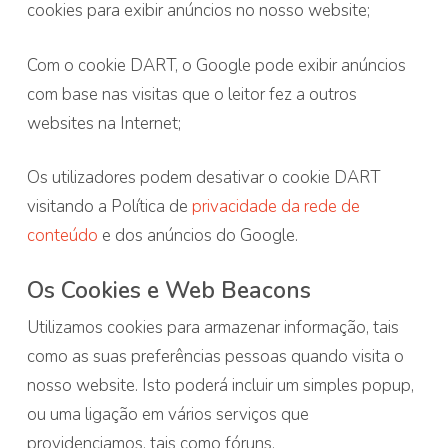
cookies para exibir anúncios no nosso website;
Com o cookie DART, o Google pode exibir anúncios
com base nas visitas que o leitor fez a outros
websites na Internet;
Os utilizadores podem desativar o cookie DART
visitando a Política de
privacidade da rede de
conteúdo
e dos anúncios do Google.
Os Cookies e Web Beacons
Utilizamos cookies para armazenar informação, tais
como as suas preferências pessoas quando visita o
nosso website. Isto poderá incluir um simples popup,
ou uma ligação em vários serviços que
providenciamos, tais como fóruns.