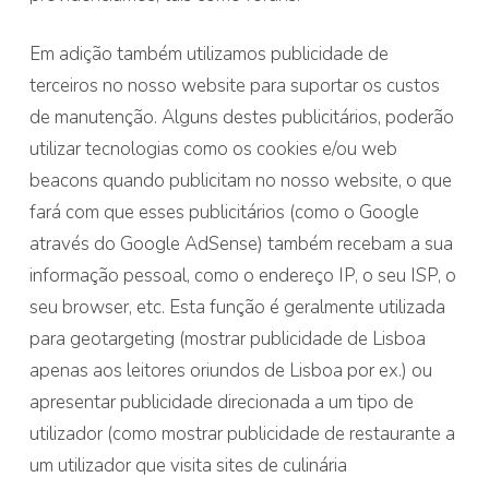
Em adição também utilizamos publicidade de
terceiros no nosso website para suportar os custos
de manutenção. Alguns destes publicitários, poderão
utilizar tecnologias como os cookies e/ou web
beacons quando publicitam no nosso website, o que
fará com que esses publicitários (como o Google
através do Google AdSense) também recebam a sua
informação pessoal, como o endereço IP, o seu ISP, o
seu browser, etc. Esta função é geralmente utilizada
para geotargeting (mostrar publicidade de Lisboa
apenas aos leitores oriundos de Lisboa por ex.) ou
apresentar publicidade direcionada a um tipo de
utilizador (como mostrar publicidade de restaurante a
um utilizador que visita sites de culinária