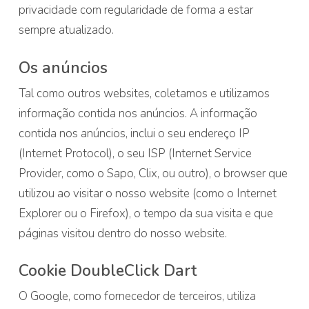
privacidade com regularidade de forma a estar
sempre atualizado.
Os anúncios
Tal como outros websites, coletamos e utilizamos
informação contida nos anúncios. A informação
contida nos anúncios, inclui o seu endereço IP
(Internet Protocol), o seu ISP (Internet Service
Provider, como o Sapo, Clix, ou outro), o browser que
utilizou ao visitar o nosso website (como o Internet
Explorer ou o Firefox), o tempo da sua visita e que
páginas visitou dentro do nosso website.
Cookie DoubleClick Dart
O Google, como fornecedor de terceiros, utiliza