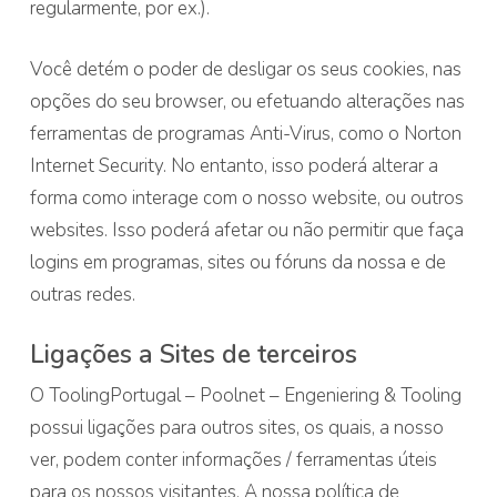
regularmente, por ex.).
Você detém o poder de desligar os seus cookies, nas
opções do seu browser, ou efetuando alterações nas
ferramentas de programas Anti-Virus, como o Norton
Internet Security. No entanto, isso poderá alterar a
forma como interage com o nosso website, ou outros
websites. Isso poderá afetar ou não permitir que faça
logins em programas, sites ou fóruns da nossa e de
outras redes.
Ligações a Sites de terceiros
O ToolingPortugal – Poolnet – Engeniering & Tooling
possui ligações para outros sites, os quais, a nosso
ver, podem conter informações / ferramentas úteis
para os nossos visitantes. A nossa política de