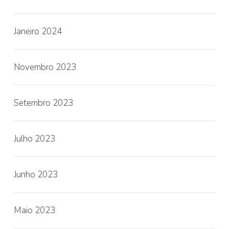
Janeiro 2024
Novembro 2023
Setembro 2023
Julho 2023
Junho 2023
Maio 2023