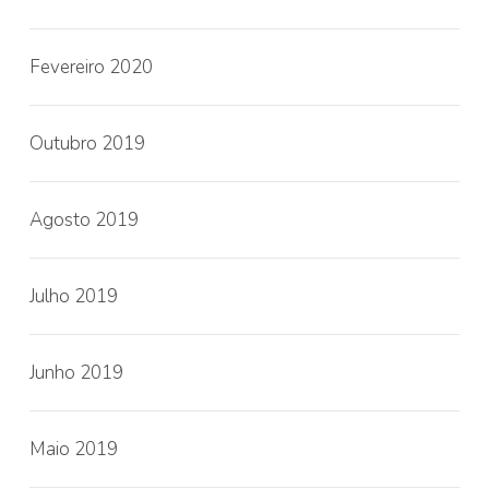
Fevereiro 2020
Outubro 2019
Agosto 2019
Julho 2019
Junho 2019
Maio 2019