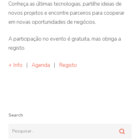
Conheça as últimas tecnologias, partilhe ideias de
novos projetos e encontre parceiros para cooperar
em novas oportunidades de negócios.
A participação no evento é gratuita, mas obriga a
registo.
+ Info
|
Agenda
|
Registo
Search