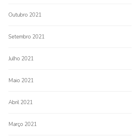
Outubro 2021
Setembro 2021
Julho 2021
Maio 2021
Abril 2021
Março 2021