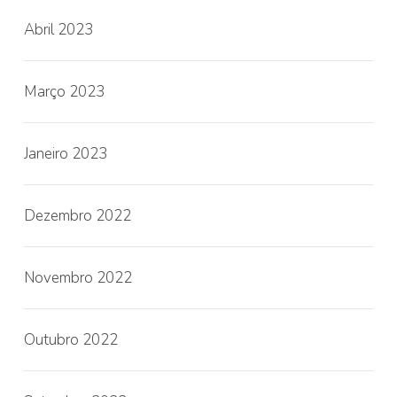
Abril 2023
Março 2023
Janeiro 2023
Dezembro 2022
Novembro 2022
Outubro 2022