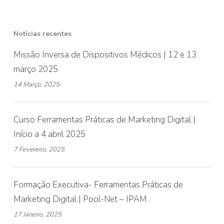
Notícias recentes
Missão Inversa de Dispositivos Médicos | 12 e 13
março 2025
14 Março, 2025
Curso Ferramentas Práticas de Marketing Digital |
Início a 4 abril 2025
7 Fevereiro, 2025
Formação Executiva- Ferramentas Práticas de
Marketing Digital | Pool-Net – IPAM
17 Janeiro, 2025