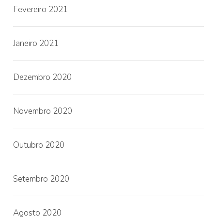
Fevereiro 2021
Janeiro 2021
Dezembro 2020
Novembro 2020
Outubro 2020
Setembro 2020
Agosto 2020