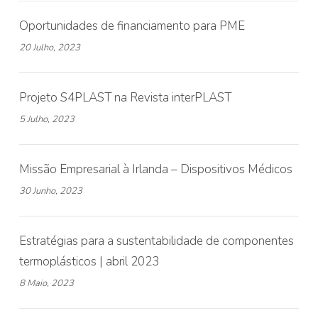
Oportunidades de financiamento para PME
20 Julho, 2023
Projeto S4PLAST na Revista interPLAST
5 Julho, 2023
Missão Empresarial à Irlanda – Dispositivos Médicos
30 Junho, 2023
Estratégias para a sustentabilidade de componentes
termoplásticos | abril 2023
8 Maio, 2023