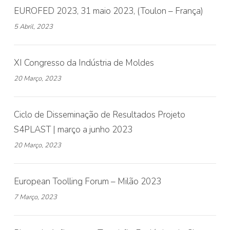
EUROFED 2023, 31 maio 2023, (Toulon – França)
5 Abril, 2023
XI Congresso da Indústria de Moldes
20 Março, 2023
Ciclo de Disseminação de Resultados Projeto
S4PLAST | março a junho 2023
20 Março, 2023
European Toolling Forum – Milão 2023
7 Março, 2023