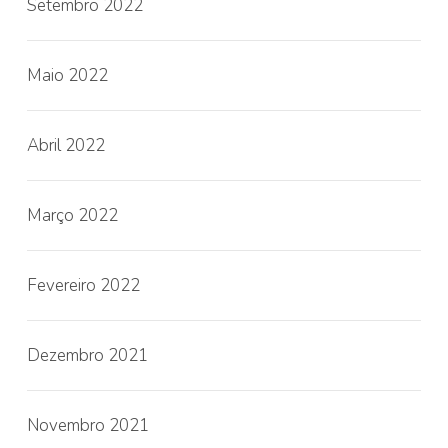
Setembro 2022
Maio 2022
Abril 2022
Março 2022
Fevereiro 2022
Dezembro 2021
Novembro 2021