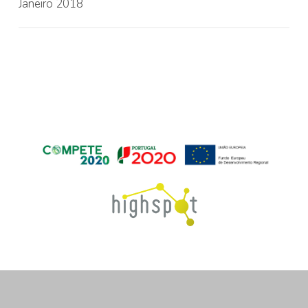
Janeiro 2018