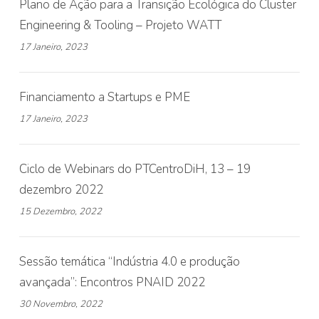
Plano de Ação para a Transição Ecológica do Cluster
Engineering & Tooling – Projeto WATT
17 Janeiro, 2023
Financiamento a Startups e PME
17 Janeiro, 2023
Ciclo de Webinars do PTCentroDiH, 13 – 19
dezembro 2022
15 Dezembro, 2022
Sessão temática “Indústria 4.0 e produção
avançada”: Encontros PNAID 2022
30 Novembro, 2022