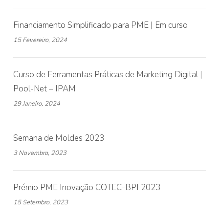
Financiamento Simplificado para PME | Em curso
15 Fevereiro, 2024
Curso de Ferramentas Práticas de Marketing Digital |
Pool-Net – IPAM
29 Janeiro, 2024
Semana de Moldes 2023
3 Novembro, 2023
Prémio PME Inovação COTEC-BPI 2023
15 Setembro, 2023