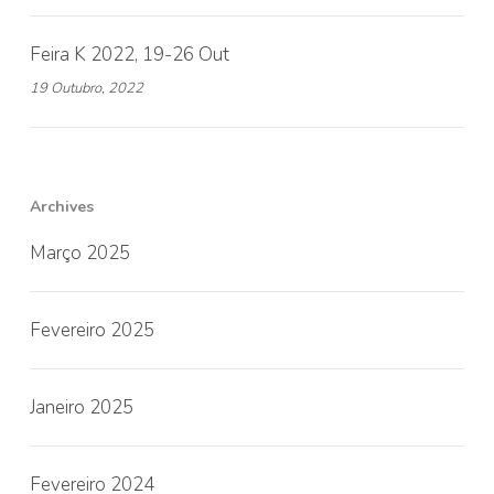
Feira K 2022, 19-26 Out
19 Outubro, 2022
Archives
Março 2025
Fevereiro 2025
Janeiro 2025
Fevereiro 2024