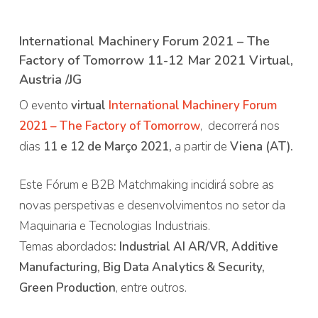
International Machinery Forum 2021 – The
Factory of Tomorrow 11-12 Mar 2021 Virtual,
Austria /JG
O evento
virtual
International Machinery Forum
2021 – The Factory of Tomorrow
, decorrerá nos
dias
11 e 12 de Março 2021,
a partir de
Viena (AT).
Este Fórum e B2B Matchmaking incidirá sobre as
novas perspetivas e desenvolvimentos no setor da
Maquinaria e Tecnologias Industriais.
Temas abordados
: Industrial AI AR/VR, Additive
Manufacturing, Big Data Analytics & Security,
Green Production
, entre outros.