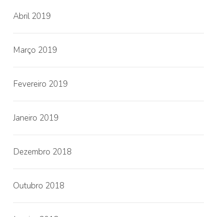
Abril 2019
Março 2019
Fevereiro 2019
Janeiro 2019
Dezembro 2018
Outubro 2018