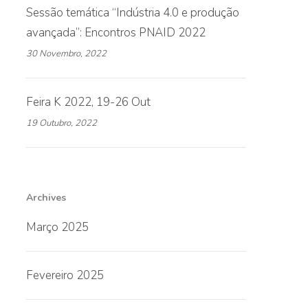
Sessão temática “Indústria 4.0 e produção
avançada”: Encontros PNAID 2022
30 Novembro, 2022
Feira K 2022, 19-26 Out
19 Outubro, 2022
Archives
Março 2025
Fevereiro 2025