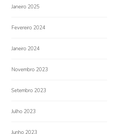
Janeiro 2025
Fevereiro 2024
Janeiro 2024
Novembro 2023
Setembro 2023
Julho 2023
Junho 2023