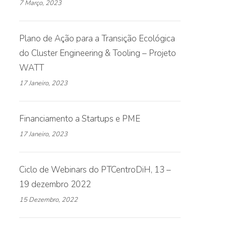
7 Março, 2023
Plano de Ação para a Transição Ecológica
do Cluster Engineering & Tooling – Projeto
WATT
17 Janeiro, 2023
Financiamento a Startups e PME
17 Janeiro, 2023
Ciclo de Webinars do PTCentroDiH, 13 –
19 dezembro 2022
15 Dezembro, 2022