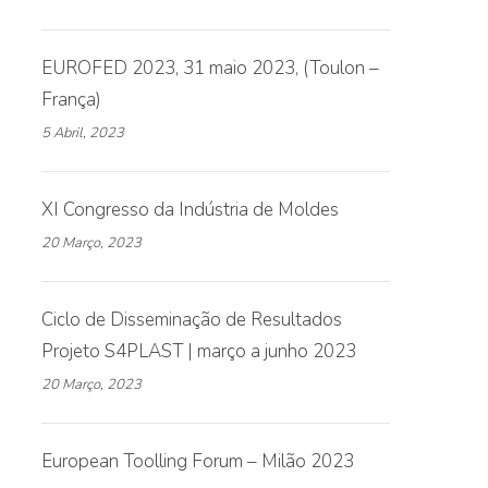
EUROFED 2023, 31 maio 2023, (Toulon –
França)
5 Abril, 2023
XI Congresso da Indústria de Moldes
20 Março, 2023
Ciclo de Disseminação de Resultados
Projeto S4PLAST | março a junho 2023
20 Março, 2023
European Toolling Forum – Milão 2023