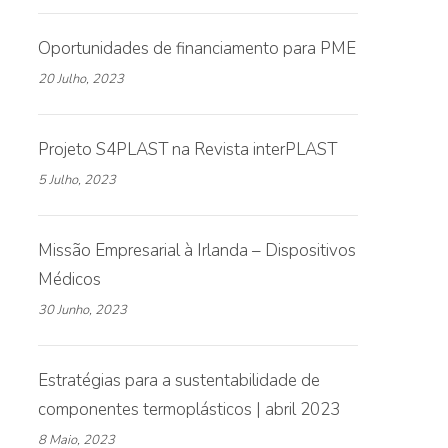
Oportunidades de financiamento para PME
20 Julho, 2023
Projeto S4PLAST na Revista interPLAST
5 Julho, 2023
Missão Empresarial à Irlanda – Dispositivos
Médicos
30 Junho, 2023
Estratégias para a sustentabilidade de
componentes termoplásticos | abril 2023
8 Maio, 2023