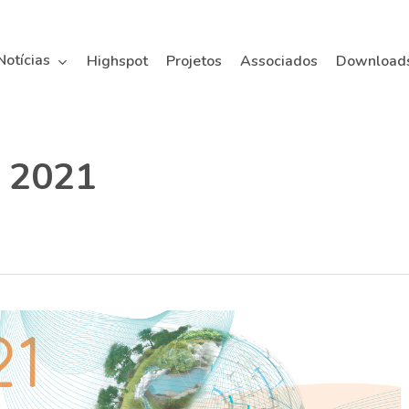
Notícias
Highspot
Projetos
Associados
Download
 2021