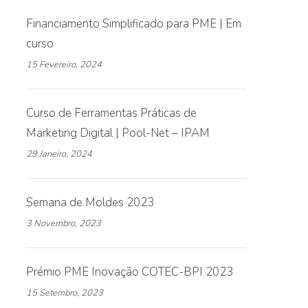
Financiamento Simplificado para PME | Em
curso
15 Fevereiro, 2024
Curso de Ferramentas Práticas de
Marketing Digital | Pool-Net – IPAM
29 Janeiro, 2024
Semana de Moldes 2023
3 Novembro, 2023
Prémio PME Inovação COTEC-BPI 2023
15 Setembro, 2023