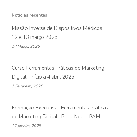
Notícias recentes
Missão Inversa de Dispositivos Médicos |
12 e 13 março 2025
14 Março, 2025
Curso Ferramentas Práticas de Marketing
Digital | Início a 4 abril 2025
7 Fevereiro, 2025
Formação Executiva- Ferramentas Práticas
de Marketing Digital | Pool-Net – IPAM
17 Janeiro, 2025