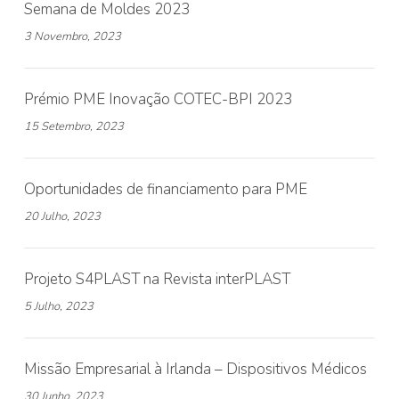
Semana de Moldes 2023
3 Novembro, 2023
Prémio PME Inovação COTEC-BPI 2023
15 Setembro, 2023
Oportunidades de financiamento para PME
20 Julho, 2023
Projeto S4PLAST na Revista interPLAST
5 Julho, 2023
Missão Empresarial à Irlanda – Dispositivos Médicos
30 Junho, 2023