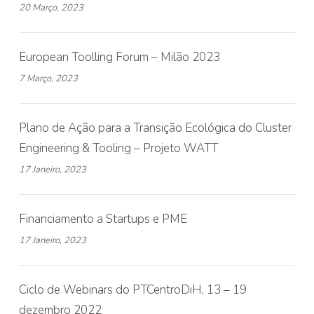
20 Março, 2023
European Toolling Forum – Milão 2023
7 Março, 2023
Plano de Ação para a Transição Ecológica do Cluster
Engineering & Tooling – Projeto WATT
17 Janeiro, 2023
Financiamento a Startups e PME
17 Janeiro, 2023
Ciclo de Webinars do PTCentroDiH, 13 – 19
dezembro 2022