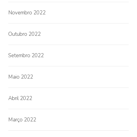
Novembro 2022
Outubro 2022
Setembro 2022
Maio 2022
Abril 2022
Março 2022