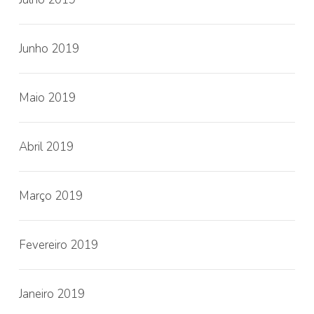
Junho 2019
Maio 2019
Abril 2019
Março 2019
Fevereiro 2019
Janeiro 2019