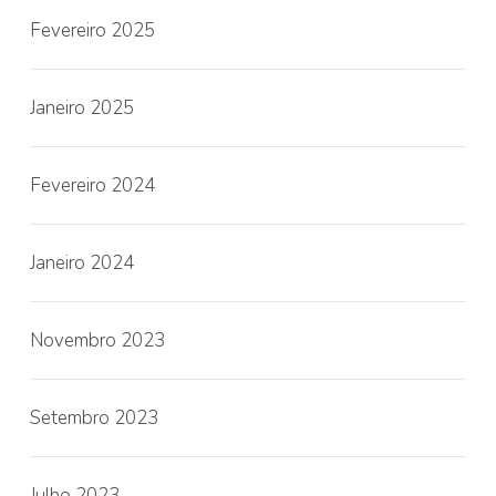
Fevereiro 2025
Janeiro 2025
Fevereiro 2024
Janeiro 2024
Novembro 2023
Setembro 2023
Julho 2023