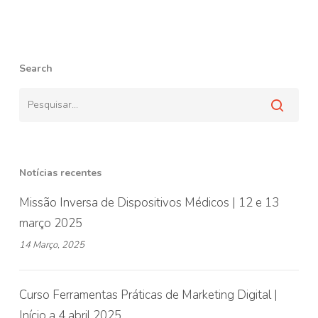
Search
Notícias recentes
Missão Inversa de Dispositivos Médicos | 12 e 13
março 2025
14 Março, 2025
Curso Ferramentas Práticas de Marketing Digital |
Início a 4 abril 2025