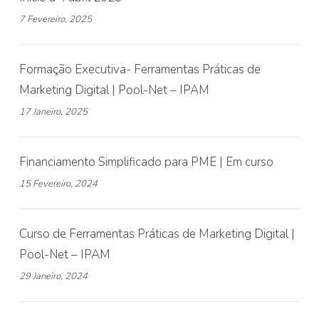
7 Fevereiro, 2025
Formação Executiva- Ferramentas Práticas de
Marketing Digital | Pool-Net – IPAM
17 Janeiro, 2025
Financiamento Simplificado para PME | Em curso
15 Fevereiro, 2024
Curso de Ferramentas Práticas de Marketing Digital |
Pool-Net – IPAM
29 Janeiro, 2024