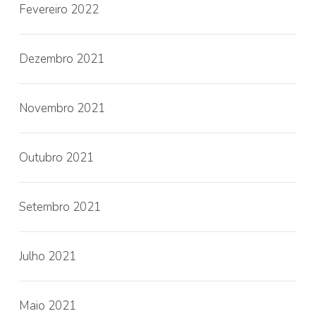
Fevereiro 2022
Dezembro 2021
Novembro 2021
Outubro 2021
Setembro 2021
Julho 2021
Maio 2021