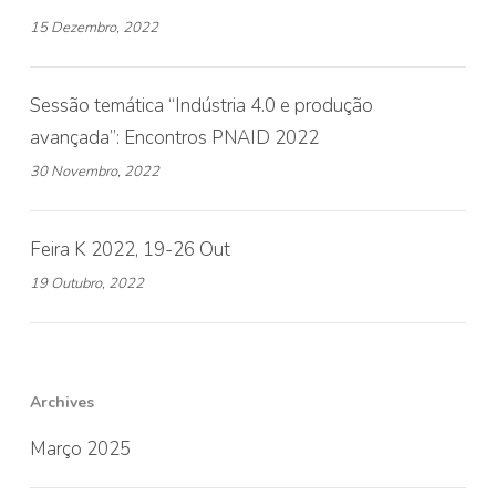
15 Dezembro, 2022
Sessão temática “Indústria 4.0 e produção
avançada”: Encontros PNAID 2022
30 Novembro, 2022
Feira K 2022, 19-26 Out
19 Outubro, 2022
Archives
Março 2025