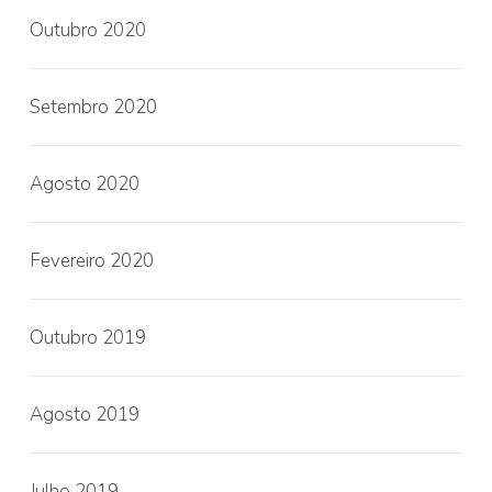
Outubro 2020
Setembro 2020
Agosto 2020
Fevereiro 2020
Outubro 2019
Agosto 2019
Julho 2019