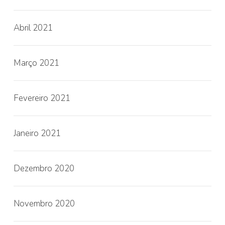
Abril 2021
Março 2021
Fevereiro 2021
Janeiro 2021
Dezembro 2020
Novembro 2020