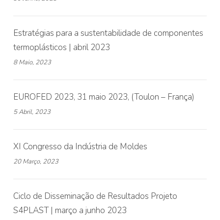
Estratégias para a sustentabilidade de componentes
termoplásticos | abril 2023
8 Maio, 2023
EUROFED 2023, 31 maio 2023, (Toulon – França)
5 Abril, 2023
XI Congresso da Indústria de Moldes
20 Março, 2023
Ciclo de Disseminação de Resultados Projeto
S4PLAST | março a junho 2023