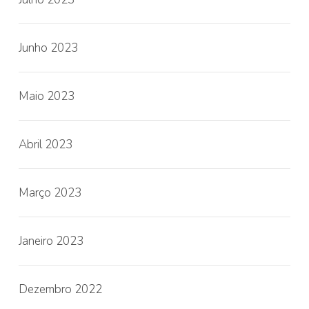
Junho 2023
Maio 2023
Abril 2023
Março 2023
Janeiro 2023
Dezembro 2022