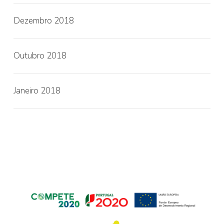
Dezembro 2018
Outubro 2018
Janeiro 2018